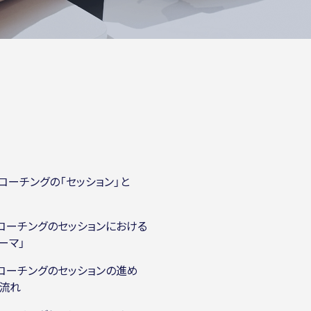
次
 コーチングの「セッション」と
？
 コーチングのセッションにおける
ーマ」
 コーチングのセッションの進め
、流れ