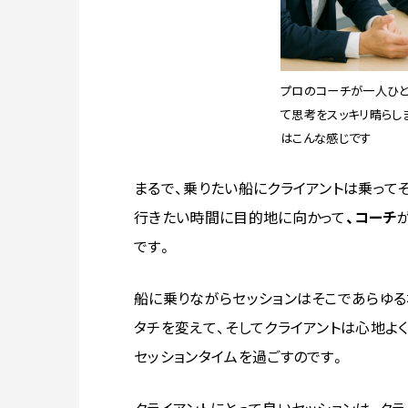
プロのコーチが一人ひと
て思考をスッキリ晴らし
はこんな感じです
まるで、乗りたい船にクライアントは乗って
行きたい時間に目的地に向かって
、コーチ
です。
船に乗りながらセッションはそこであらゆる
タチを変えて、そしてクライアントは心地よく
セッションタイムを過ごすのです。