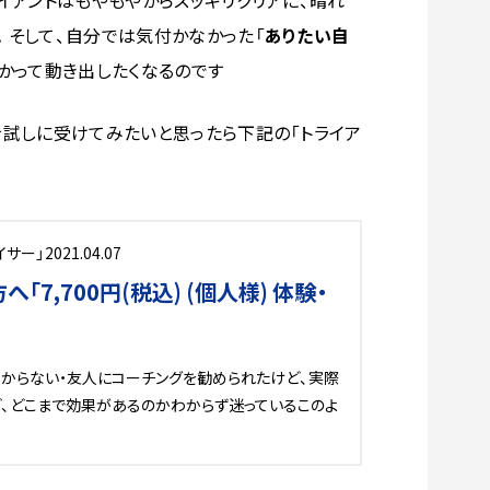
ライアントはもやもやからスッキリクリアに、晴れ
。そして、自分では気付かなかった「
ありたい自
かって動き出したくなるのです
を試しに受けてみたいと思ったら下記の「トライア
イサー」
2021.04.07
7,700円(税込) (個人様) 体験・
わからない・友人にコーチングを勧められたけど、実際
ど、どこまで効果があるのかわからず迷っているこのよ