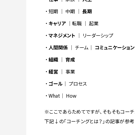
短期 ｜ 中期 ｜
長期
キャリア
｜転職 ｜ 起業
マネジメント
｜ リーダーシップ
人間関係
｜ チーム｜
コミュニケーション
組織
｜
育成
経営
｜ 事業
ゴール
｜ プロセス
What｜ How
※ここであらためてですが、そもそもコーチ
下記↓の「コーチングとは？」の記事が参