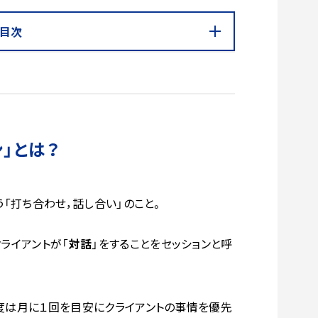
目次
ン」とは？
行う「打ち合わせ，話し合い」のこと。
ライアントが「
対話
」をすることをセッションと呼
頻度は月に１回を目安にクライアントの事情を優先