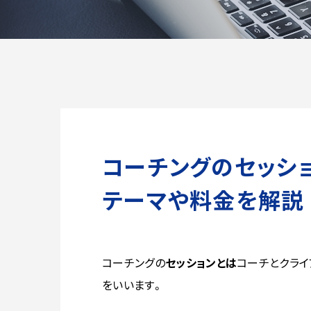
コーチングのセッショ
テーマや料金を解説
コーチングの
セッションとは
コーチとクライ
をいいます。