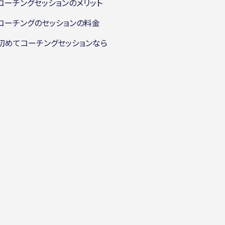
 コーチングセッションのメリット
 コーチングのセッションの料金
 初めてコーチングセッションなら