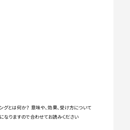
ングとは何か？ 意味や、効果、受け方について
考になりますので合わせてお読みください