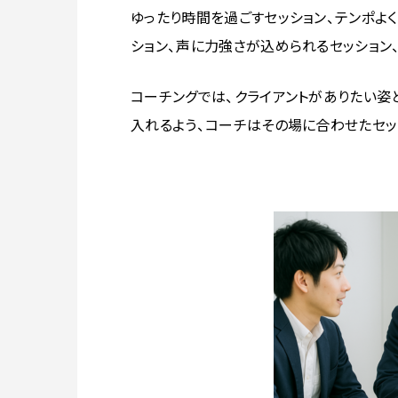
ゆったり時間を過ごすセッション、テンポよ
ション、声に力強さが込められるセッション
コーチングでは、クライアントがありたい
入れるよう、コーチはその場に合わせたセッ