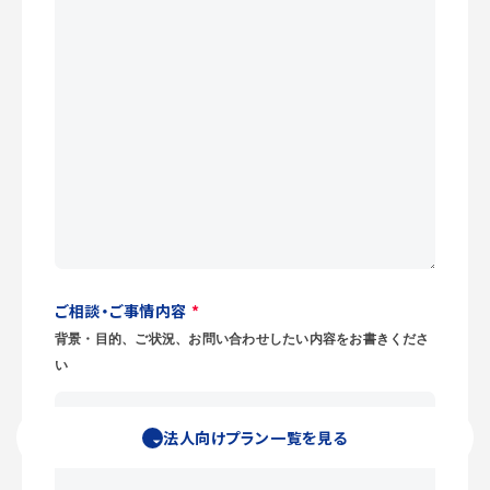
ご相談・ご事情内容
*
背景・目的、ご状況、お問い合わせしたい内容をお書きくださ
い
法人向けプラン一覧を見る