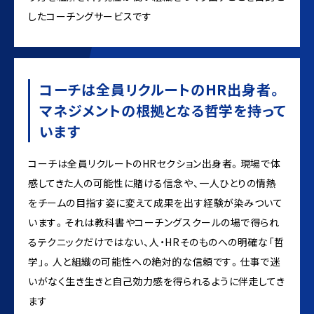
したコーチングサービスです
コーチは全員リクルートのHR出身者。
マネジメントの根拠となる哲学を持って
います
コーチは全員リクルートのHRセクション出身者。現場で体
感してきた人の可能性に賭ける信念や、一人ひとりの情熱
をチームの目指す姿に変えて成果を出す経験が染みついて
います。それは教科書やコーチングスクールの場で得られ
るテクニックだけではない、人・HRそのものへの明確な「哲
学」。人と組織の可能性への絶対的な信頼です。仕事で迷
いがなく生き生きと自己効力感を得られるように伴走してき
ます