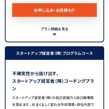
お申し込み・お見積もり
プラン詳細を見る
スタートアップ経営者（陣）プログラムコース
不確実性から抜け出す、
スタートアップ経営者（陣）コーチングプラ
ン
スタートアップ経営者（陣）の自己認識力と自己解像度
を高めます。めまぐるしく変わる外部環境・自社内部で