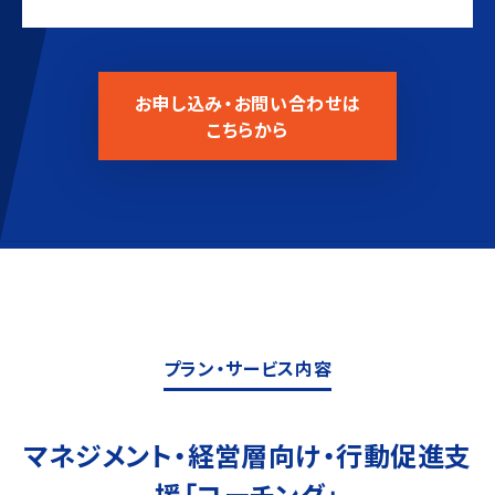
お申し込み・お問い合わせは
こちらから
プラン・サービス内容
マネジメント・経営層向け・⾏動促進⽀