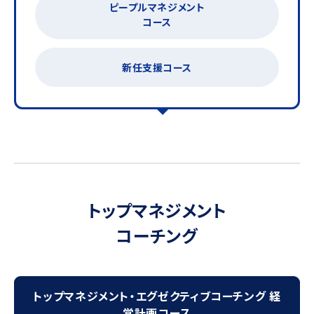
ピープルマネジメント
コース
新任支援コース
トップマネジメント
コーチング
トップマネジメント・エグゼクティブコーチング 経
営計画コース