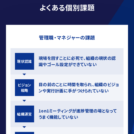
よくある個別課題
管理職・マネジャーの課題
現場を回すことに必死で、組織の現状の認
現状認識
識やゴール設定ができていない
⽬の前のことに時間を取られ、組織のビジョ
ビジョン
戦略
ンや実⾏計画に⼿がつけられていない
1on1ミーティングが進捗管理の場となって
組織運営
うまく機能していない