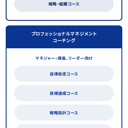
戦略・組織コース
プロフェッショナルマネジメント
コーチング
マネジャー・課長、リーダー向け
自律自走コース
目標達成コース
戦略設計コース