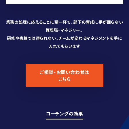
業務の処理に応えることに精一杯で、部下の育成に手が回らない
管理職・マネジャー。
研修や書籍では得られない、チームが変わるマネジメントを手に
入れてもらいます
ご相談・お問い合わせは
こちら
コーチングの効果