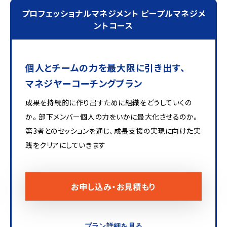
プロフェッショナルマネジメント ピープルマネジメ
ントコース
個人とチームの力を最大限に引き出す、
マネジヤーコーチングプラン
成果を持続的に作り出すために組織をどうしていくの
か。部下メンバー個人の力をいかに最大化させるのか。
第3者とのセッションを通じ、成長支援の実現に向けた実
践をクリアにしていきます
お申し込み・お見積もり
プラン詳細を見る