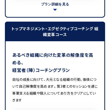
プラン詳細を見る
トップマネジメント・エグゼクティブコーチング 組
織変革コース
あるべき組織に向けた変革の解像度を高
める、
経営者（陣）コーチングプラン
自社の成長に向けて、大元となる組織の行動、価値につ
いて自己解像度を高めます。第3者とのセッションを通じ
事業支える組織や個人についてあり方をクリアにしてい
きます