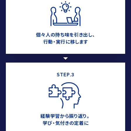
個々人の持ち味を引き出し、
行動・実行に移します
STEP.3
経験学習から振り返り。
学び・気付きの定着に