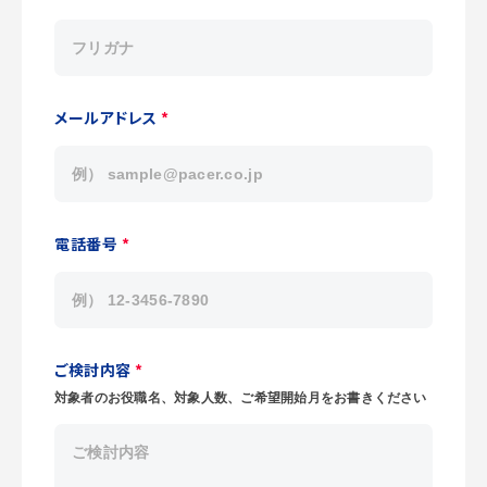
メールアドレス
*
電話番号
*
ご検討内容
*
対象者のお役職名、対象⼈数、ご希望開始⽉をお書きください