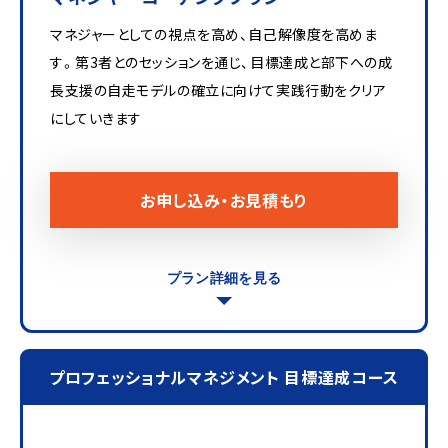
マネジャーとしての視点を高め、自己解像度を高めま
す。第3者とのセッションを通じ、目標達成と部下への成
長支援の自走モデルの確立に向けて実践行動をクリア
にしていきます
お申し込み・お見積もり
プラン詳細を見る
プロフェッショナルマネジメント 目標達成コース