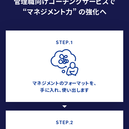
管理職向けコーチングサービスで
“マネジメント力” の強化へ
STEP.1
マネジメントのフォーマットを、
手に入れ、使い出します
STEP.2