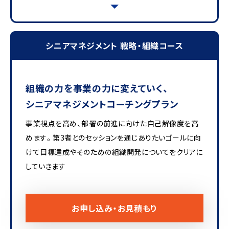
シニアマネジメント 戦略・組織コース
組織の力を事業の力に変えていく、
シニアマネジメントコーチングプラン
事業視点を高め、部署の前進に向けた自己解像度を高
めます。第3者とのセッションを通じありたいゴールに向
けて目標達成やそのための組織開発についてをクリアに
していきます
お申し込み・お見積もり