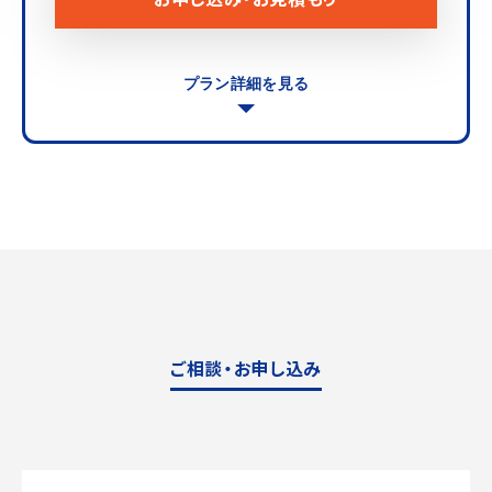
プラン詳細を見る
ご相談・お申し込み