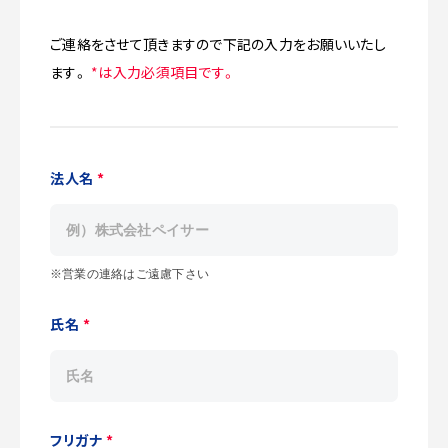
ご連絡をさせて頂きますので下記の入力をお願いいたし
ます。
*は入力必須項目です。
法人名
*
※営業の連絡はご遠慮下さい
氏名
*
フリガナ
*