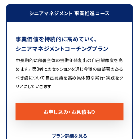
シニアマネジメント 事業推進コース
事業価値を持続的に高めていく、
シニアマネジメントコーチングプラン
中長期的に部署全体の提供価値創出の自己解像度を高
めます。第3者とのセッションを通じ今後の自部署のある
べき姿について自己認識を高め具体的な実行・実践をク
リアにしていきます
お申し込み・お見積もり
プラン詳細を見る