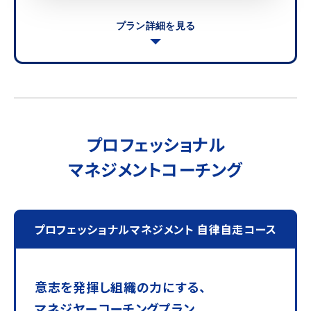
プラン詳細を見る
プロフェッショナル
マネジメントコーチング
プロフェッショナルマネジメント 自律自走コース
意志を発揮し組織の力にする、
マネジヤーコーチングプラン