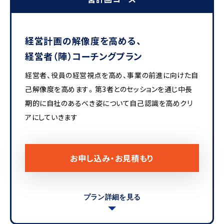
経営計画の解像度を高める、
経営者（陣）コーチングプラン
経営者、役員の経営視点を高め、事業の前進に向けた自
己解像度を高めます。第3者とのセッションを通じ中長
期的に自社のあるべき姿について自己認識を高めクリ
アにしていきます
お申し込み・お見積もり
プラン詳細を見る