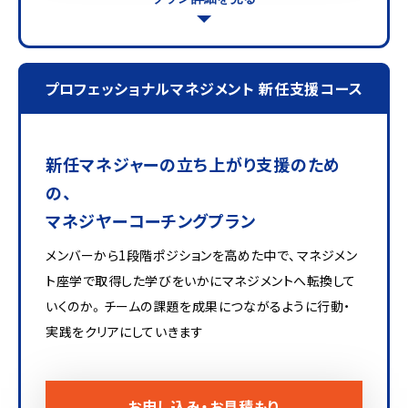
プロフェッショナルマネジメント 新任支援コース
新任マネジャーの立ち上がり支援のため
の、
マネジヤーコーチングプラン
メンバーから1段階ポジションを高めた中で、マネジメン
ト座学で取得した学びをいかにマネジメントへ転換して
いくのか。チームの課題を成果につながるように行動・
実践をクリアにしていきます
お申し込み・お見積もり