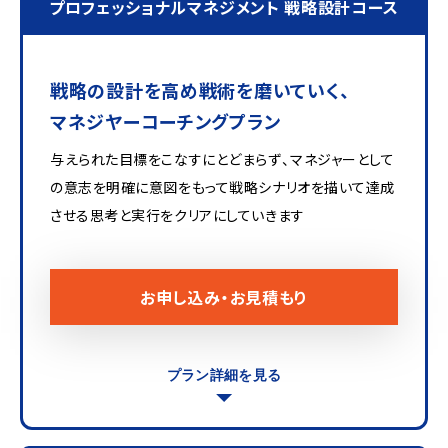
プロフェッショナルマネジメント 戦略設計コース
戦略の設計を高め戦術を磨いていく、
マネジヤーコーチングプラン
与えられた目標をこなすにとどまらず、マネジャーとして
の意志を明確に意図をもって戦略シナリオを描いて達成
させる思考と実行をクリアにしていきます
お申し込み・お見積もり
プラン詳細を見る