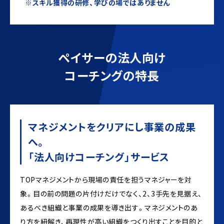
※スキル獲得の研修、学びの場ではありません
ペイサーの法人向け
コーチングの特長
マネジメントをクリアにし事業の成果
へ。
「法人向けコーチング」サービス
TOPマネジメントから現場の責任を担うマネジャーを対
象。目の前の問題の片付けだけでなく、2、3手先を見据え、
あるべき組織と事業の成果を導き出す。マネジメントのあ
り方を紐解き、再現性が高い組織をつくり出すことを目的と