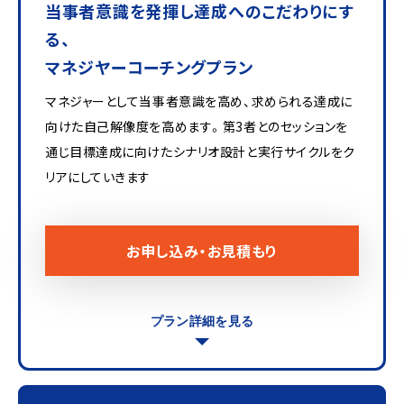
当事者意識を発揮し達成へのこだわりにす
る、
マネジヤーコーチングプラン
マネジャーとして当事者意識を高め、求められる達成に
向けた自己解像度を高めます。第3者とのセッションを
通じ目標達成に向けたシナリオ設計と実行サイクルをク
リアにしていきます
お申し込み・お見積もり
プラン詳細を見る