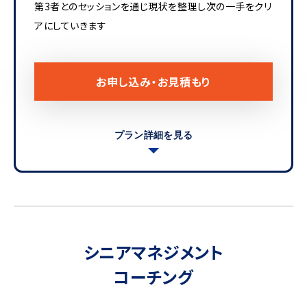
第3者とのセッションを通じ現状を整理し次の一手をクリ
アにしていきます
お申し込み・お見積もり
プラン詳細を見る
シニアマネジメント
コーチング