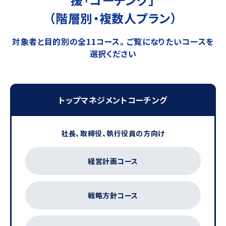
援「コーチング」
（階層別・複数人プラン）
対象者と目的別の全11コース。ご覧になりたいコースを
選択ください
トップマネジメントコーチング
社長、取締役、執行役員の方向け
経営計画コース
戦略方針コース