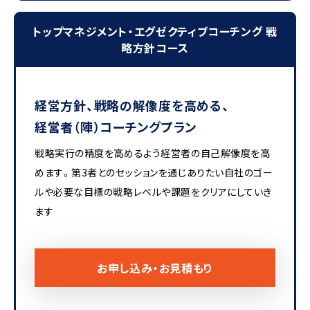
トップマネジメント・エグゼクティブコーチング 戦
略方針コース
経営方針、戦略の解像度を高める、
経営者（陣）コーチングプラン
戦略実行の精度を高めるよう経営者の自己解像度を高
めます。第3者とのセッションを通じありたい自社のゴー
ルや必要な目標の戦略レベルや課題をクリアにしていき
ます
お申し込み・お見積もり