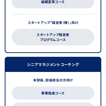
組織変革コース
スタートアップ「経営者（陣）」向け
スタートアップ経営者
プログラムコース
シニアマネジメントコーチング
本部長、部長相当の方向け
事業推進コース