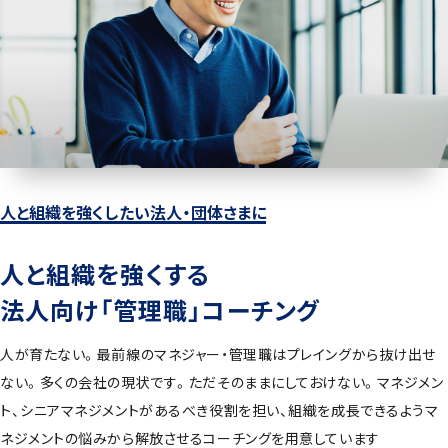
人と組織を強くしたい法人・団体さまに
人と組織を強くする
法人向け「管理職」コーチング
人が育たない。最前線のマネジャー・管理職はプレイングから抜け出せ
ない。多くの会社の現状です。ただそのままにしておけない。マネジメン
ト、シニアマネジメントがあるべき役割を担い、組織を成長できるようマ
ネジメントの悩みから解放させるコーチングを用意しています