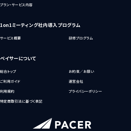
プラン・サービス内容
1on1ミーティング社内導入プログラム
サービス概要
研修プログラム
ペイサーについて
総合トップ
お約束／お願い
ご利用ガイド
運営会社
利用規約
プライバシーポリシー
特定商取引法に基づく表記