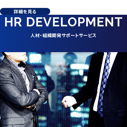
詳細を見る
HR DEVELOP­MENT
人材・組織開発サポートサービス