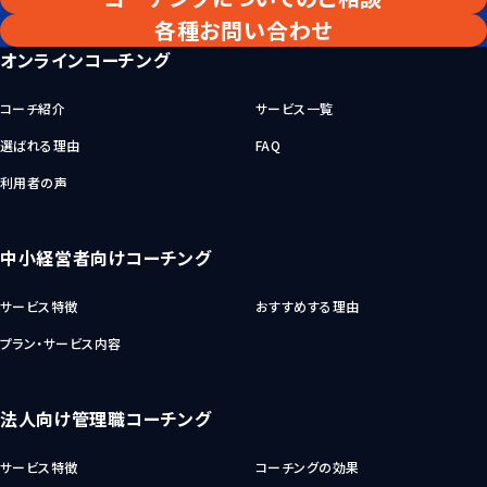
各種お問い合わせ
オンラインコーチング
コーチ紹介
サービス一覧
選ばれる理由
FAQ
利用者の声
中小経営者向けコーチング
サービス特徴
おすすめする理由
プラン・サービス内容
法人向け管理職コーチング
サービス特徴
コーチングの効果