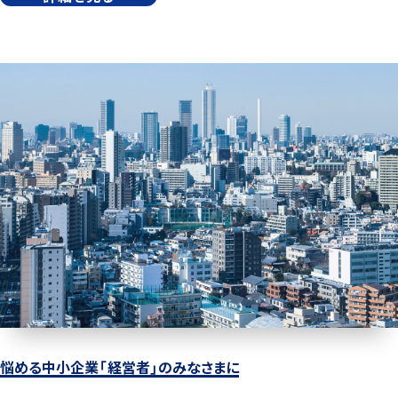
悩める中小企業「経営者」のみなさまに