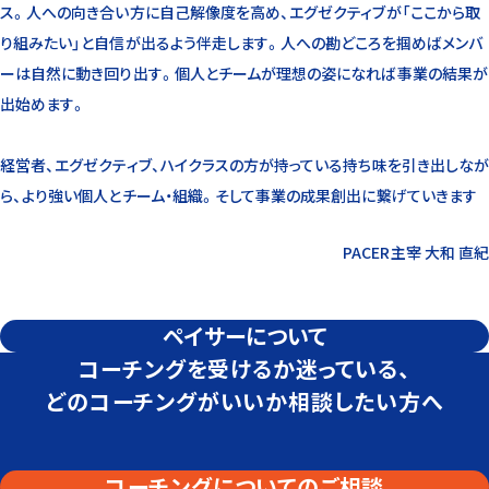
ス。人への向き合い方に自己解像度を高め、エグゼクティブが「ここから取
り組みたい」と自信が出るよう伴走します。人への勘どころを掴めばメンバ
ーは自然に動き回り出す。個人とチームが理想の姿になれば事業の結果が
出始めます。
経営者、エグゼクティブ、ハイクラスの方が持っている持ち味を引き出しなが
ら、より強い個人とチーム・組織。そして事業の成果創出に繋げていきます
PACER主宰 大和 直紀
ペイサーについて
コーチングを受けるか迷っている、
どのコーチングがいいか相談したい方へ
コーチングについてのご相談