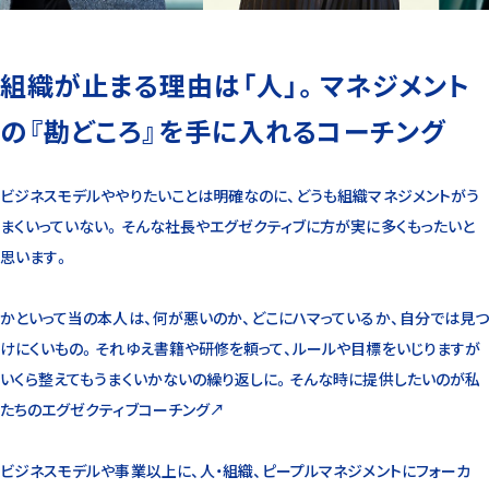
組織が止まる理由は「人」。マネジメント
の『勘どころ』を手に入れるコーチング
ビジネスモデルややりたいことは明確なのに、どうも組織マネジメントがう
まくいっていない。そんな社長やエグゼクティブに方が実に多くもったいと
思います。
かといって当の本人は、何が悪いのか、どこにハマっているか、自分では見つ
けにくいもの。それゆえ書籍や研修を頼って、ルールや目標をいじりますが
いくら整えてもうまくいかないの繰り返しに。そんな時に提供したいのが私
たちのエグゼクティブコーチング↗︎
ビジネスモデルや事業以上に、人・組織、ピープルマネジメントにフォーカ