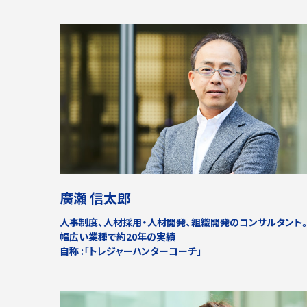
廣瀬 信太郎
人事制度、人材採用・人材開発、組織開発のコンサルタント
幅広い業種で約20年の実績
自称 :「トレジャーハンターコーチ」