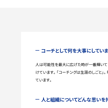
コーチとして何を大事にしてい
人は可能性を最大に広げた時が一番輝いて
けています。「コーチングは生涯のしごと」
ています。
人と組織についてどんな思いを