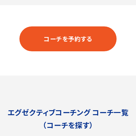
コーチを予約する
エグゼクティブコーチング コーチ一覧
（コーチを探す）