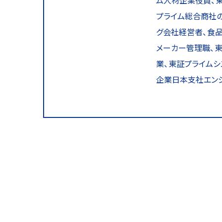
ム人材企業役員、東
プライム総合商社の
グ会社経営者、食品
メーカー管理職、
業、東証プライム
企業日本支社エン