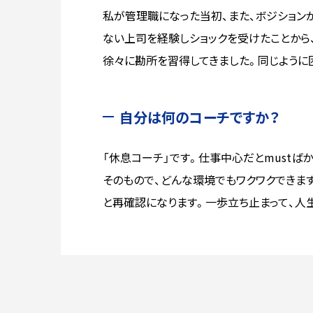
私が管理職になった当初、また、ボジション
ない上司を経験しショックを受けたことから
徐々に勘所を習得してきました。同じように
自分は何のコーチですか？
「休息コーチ」です。仕事中心だとmustばか
そのもので、どんな環境でもワクワクできます
と再確認になります。一歩立ち止まって、人