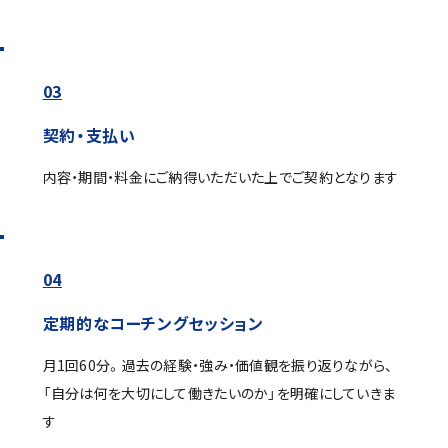
03
契約・支払い
内容・期間・料金にご納得いただいた上でご契約となります
04
定期的なコーチングセッション
月1回60分。過去の経験・強み・価値観を振り返りながら、
「自分は何を大切にして働きたいのか」を明確にしていきま
す