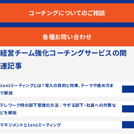
コーチングについてのご相談
各種お問い合わせ
経営チーム強化コーチングサービスの関
連記事
1on1ミーティングとは？導入の目的と効果、テーマや進め方ま
で解説
テレワーク時の部下管理の方法│サボる部下・社員への対策な
どを解説
マネジメントと1on1ミーティング