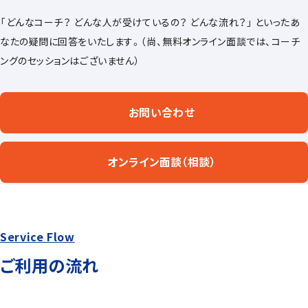
「どんなコーチ？ どんな人が受けているの？ どんな流れ？」 といったあ
なたの疑問に回答をいたします。（尚、無料オンライン面談では、コーチ
ングのセッションはございません）
お問い合わせ
オンライン面談（相談）
Service Flow
ご利用の流れ