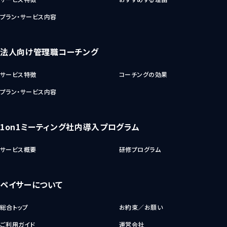
プラン・サービス内容
法人向け管理職コーチング
サービス特徴
コーチングの効果
プラン・サービス内容
1on1ミーティング社内導入プログラム
サービス概要
研修プログラム
ペイサーについて
総合トップ
お約束／お願い
ご利用ガイド
運営会社