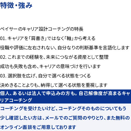
特徴・強み
ペイサーのキャリア設計コーチングの特長
01. キャリアを「肩書き」ではなく「軸」から考える
役職や評価に左右されない、自分なりの判断基準を言語化します
02. これまでの経験を、未来につながる資産として整理
成功も失敗も含め、キャリアの意味づけを行います
03. 選択肢を広げ、自分で選べる状態をつくる
決めきることよりも、納得して選べる状態を重視します
個人、あるいは法人で申込みの方も。自己解像度が高まるキャ
リアコーチング
コーチングを受けたいけど、コーチングそのものについてもう
少し確認したい方は、メールでのご質問のやりとり、また無料の
オンライン面談をご用意しております