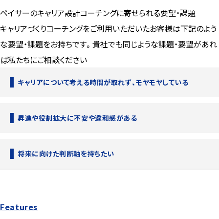
ペイサーのキャリア設計コーチングに寄せられる要望・課題
キャリアづくりコーチングをご利用いただいたお客様は下記のよう
な要望・課題をお持ちです。貴社でも同じような課題・要望があれ
ば私たちにご相談ください
キャリアについて考える時間が取れず、モヤモヤしている
昇進や役割拡大に不安や違和感がある
将来に向けた判断軸を持ちたい
Features