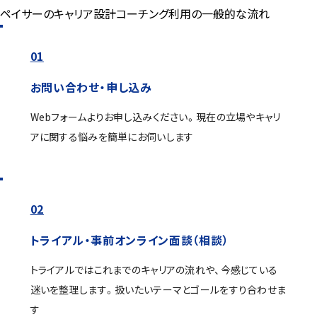
ペイサーのキャリア設計コーチング利用の一般的な流れ
01
お問い合わせ・申し込み
Webフォームよりお申し込みください。現在の立場やキャリ
アに関する悩みを簡単にお伺いします
02
トライアル・事前オンライン面談（相談）
トライアルではこれまでのキャリアの流れや、今感じている
迷いを整理します。扱いたいテーマとゴールをすり合わせま
す