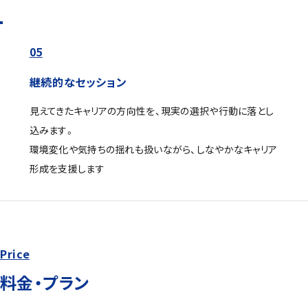
05
継続的なセッション
見えてきたキャリアの方向性を、現実の選択や行動に落とし
込みます。
環境変化や気持ちの揺れも扱いながら、しなやかなキャリア
形成を支援します
Price
料金・プラン