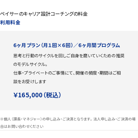
ペイサーのキャリア設計コーチングの料金
利用料金
６ヶ月プラン（月１回×６回）／６ヶ月間プログラム
思考と行動のサイクルを回しご自身を磨いていくための推奨
のモデルサイクル。
仕事・プライベートのご事情にて、開催の頻度・期間はご相
談をお受けします
￥165,000（税込）
※個人（課長・マネジャー）の申し込み・ご決済となります。法人申し込み・ご決済の場
合はお問い合わせください