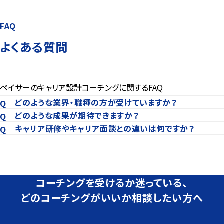
FAQ
よくある質問
ペイサーのキャリア設計コーチングに関するFAQ
どのような業界・職種の方が受けていますか？
どのような成果が期待できますか？
キャリア研修やキャリア面談との違いは何ですか？
コーチングを受けるか迷っている、
どのコーチングがいいか相談したい方へ